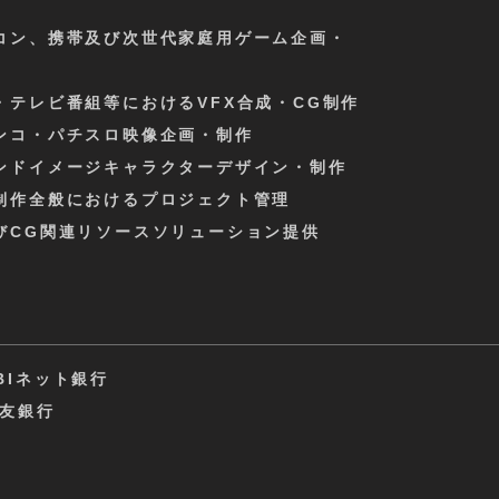
コン、携帯及び次世代家庭用ゲーム企画・
・テレビ番組等におけるVFX合成・CG制作
ンコ・パチスロ映像企画・制作
ンドイメージキャラクターデザイン・制作
制作全般におけるプロジェクト管理
CG関連リソースソリューション提供
BIネット銀行
友銀行