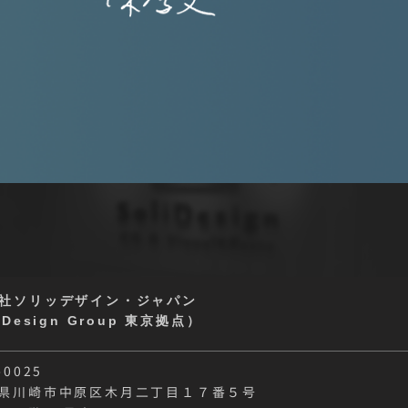
社ソリッデザイン・ジャパン
iDesign Group 東京拠点）
-0025
県川崎市中原区木月二丁目１７番５号