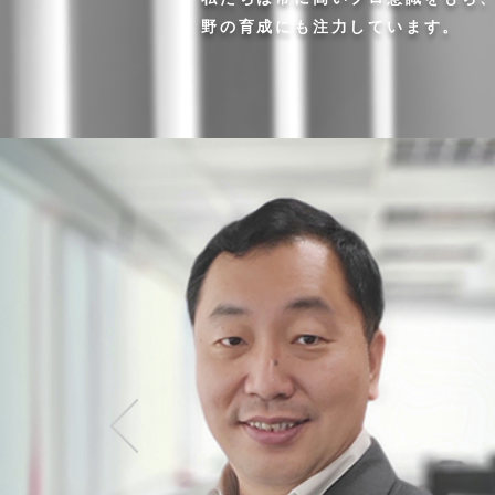
野の育成にも注力しています。