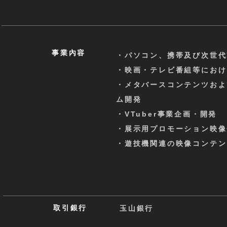
事業內容
・パソコン、携帯及び次世代
・映画・テレビ番組等におけ
・メタバースコンテンツおよ
ム開発
・VTuber事業企画・開発
・展示用プロモーション映像
・遊技機関連の映像コンテン
取引銀行
玉山銀行